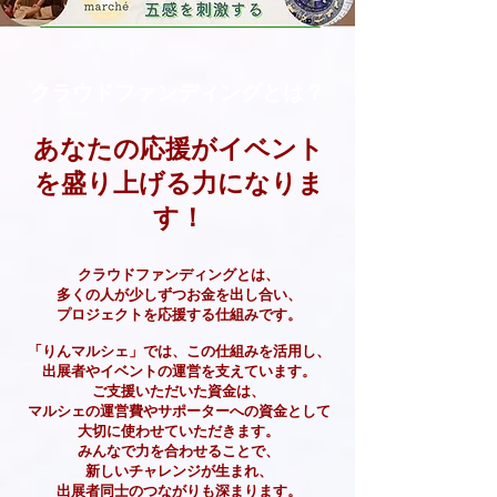
クラウドファンディングとは？
あなたの応援がイベント
を盛り上げる力になりま
す！
クラウドファンディングとは、
多くの人が少しずつお金を出し合い、
プロジェクトを応援する仕組みです。
「りんマルシェ」では、この仕組みを活用し、
出展者やイベントの運営を支えています。
ご支援いただいた資金は、
マルシェの運営費やサポーターへの資金として
大切に使わせていただきます。
みんなで力を合わせることで、
新しいチャレンジが生まれ、
出展者同士のつながりも深まります。