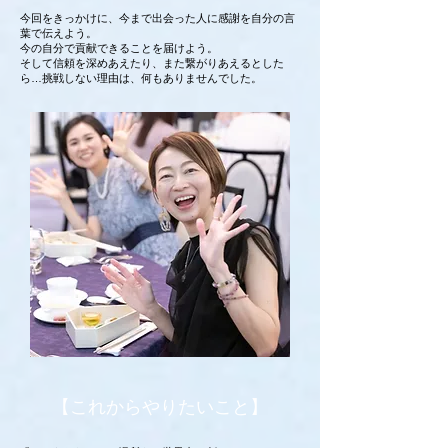
今回をきっかけに、今まで出会った人に感謝を自分の言
葉で伝えよう。
今の自分で貢献できることを届けよう。
そして信頼を深めあえたり、また繋がりあえるとした
ら…挑戦しない理由は、何もありませんでした。
【これからやりたいこと】