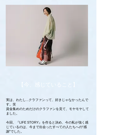
【今、感じていること】
実は、わたし...クラファンって、好きじゃなかったんで
す。笑
資金集めのためだけのクラファンを見て、モヤモヤして
ました。
今回、『LIFE STORY』を作ると決め、今の私が強く感
じているのは、今まで出会ったすべての人たちへの“感
謝”でした。